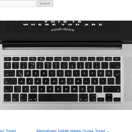
-->
→
ri Togel
Memahami Istilah dalam Dunia Togel