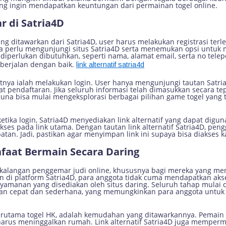
ng ingin mendapatkan keuntungan dari permainan togel online.
r di Satria4D
g ditawarkan dari Satria4D, user harus melakukan registrasi terle
perlu mengunjungi situs Satria4D serta menemukan opsi untuk men
iperlukan dibutuhkan, seperti nama, alamat email, serta no tele
berjalan dengan baik.
link alternatif satria4d
utnya ialah melakukan login. User hanya mengunjungi tautan Sa
aat pendaftaran. Jika seluruh informasi telah dimasukkan secara 
guna bisa mulai mengeksplorasi berbagai pilihan game togel yang 
etika login, Satria4D menyediakan link alternatif yang dapat digu
kses pada link utama. Dengan tautan link alternatif Satria4D, p
tan. Jadi, pastikan agar menyimpan link ini supaya bisa diakses k
faat Bermain Secara Daring
 kalangan penggemar judi online, khususnya bagi mereka yang me
di platform Satria4D, para anggota tidak cuma mendapatkan akses 
manan yang disediakan oleh situs daring. Seluruh tahap mulai da
gan cepat dan sederhana, yang memungkinkan para anggota untuk 
terutama togel HK, adalah kemudahan yang ditawarkannya. Pemai
 harus meninggalkan rumah. Link alternatif Satria4D juga mempe