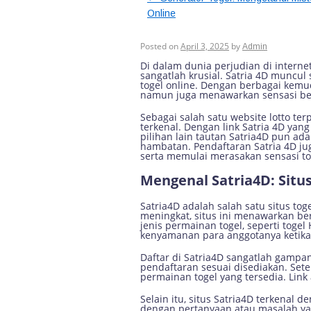
Online
Satria4D: Togel un
Posted on
April 3, 2025
by
Admin
Di dalam dunia perjudian di inter
sangatlah krusial. Satria 4D muncul
togel online. Dengan berbagai kem
namun juga menawarkan sensasi be
Sebagai salah satu website lotto te
terkenal. Dengan link Satria 4D ya
pilihan lain tautan Satria4D pun 
hambatan. Pendaftaran Satria 4D ju
serta memulai merasakan sensasi tog
Mengenal Satria4D: Situ
Satria4D adalah salah satu situs to
meningkat, situs ini menawarkan be
jenis permainan togel, seperti tog
kenyamanan para anggotanya ketika 
Daftar di Satria4D sangatlah gampa
pendaftaran sesuai disediakan. Sete
permainan togel yang tersedia. Lin
Selain itu, situs Satria4D terkena
dengan pertanyaan atau masalah yan